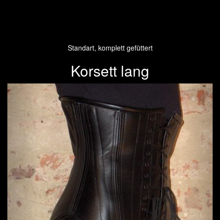
Standart, komplett gefüttert
Korsett lang
Previous
Next