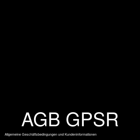
AGB GPSR
Allgemeine Geschäftsbedingungen und Kundeninformationen