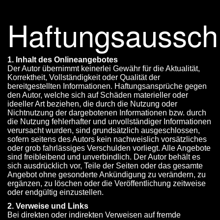
Haftungsaussch
1. Inhalt des Onlineangebotes
Der Autor übernimmt keinerlei Gewähr für die Aktualität,
Korrektheit, Vollständigkeit oder Qualität der
bereitgestellten Informationen. Haftungsansprüche gegen
den Autor, welche sich auf Schäden materieller oder
ideeller Art beziehen, die durch die Nutzung oder
Nichtnutzung der dargebotenen Informationen bzw. durch
die Nutzung fehlerhafter und unvollständiger Informationen
verursacht wurden, sind grundsätzlich ausgeschlossen,
sofern seitens des Autors kein nachweislich vorsätzliches
oder grob fahrlässiges Verschulden vorliegt. Alle Angebote
sind freibleibend und unverbindlich. Der Autor behält es
sich ausdrücklich vor, Teile der Seiten oder das gesamte
Angebot ohne gesonderte Ankündigung zu verändern, zu
ergänzen, zu löschen oder die Veröffentlichung zeitweise
oder endgültig einzustellen.
2. Verweise und Links
Bei direkten oder indirekten Verweisen auf fremde