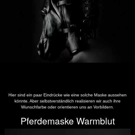
Hier sind ein paar Eindrücke wie eine solche Maske aussehen
könnte. Aber selbstverständlich realisieren wir auch ihre
Wunschfarbe oder orientieren uns an Vorbildern.
Pferdemaske Warmblut
Previous
Next