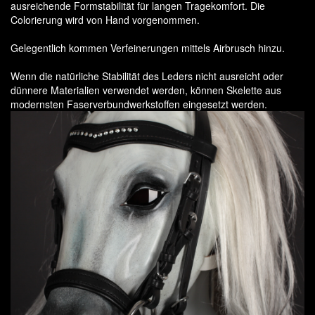
ausreichende Formstabilität für langen Tragekomfort. Die
Colorierung wird von Hand vorgenommen.
Gelegentlich kommen Verfeinerungen mittels Airbrusch hinzu.
Wenn die natürliche Stabilität des Leders nicht ausreicht oder
dünnere Materialien verwendet werden, können Skelette aus
modernsten Faserverbundwerkstoffen eingesetzt werden.