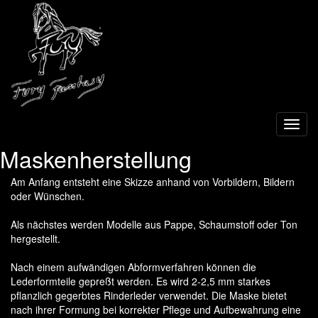
Toggl
navig
Maskenherstellung
Am Anfang entsteht eine Skizze anhand von Vorbildern, Bildern
oder Wünschen.
Als nächstes werden Modelle aus Pappe, Schaumstoff oder Ton
hergestellt.
Nach einem aufwändigen Abformverfahren können die
Lederformteile gepreßt werden. Es wird 2-2,5 mm starkes
pflanzlich gegerbtes Rinderleder verwendet. Die Maske bietet
nach ihrer Formung bei korrekter Pflege und Aufbewahrung eine