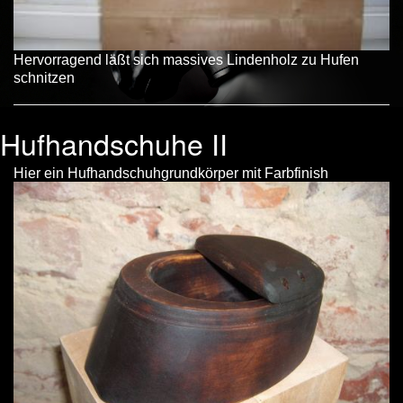
Hervorragend läßt sich massives Lindenholz zu Hufen
schnitzen
Hufhandschuhe II
Hier ein Hufhandschuhgrundkörper mit Farbfinish