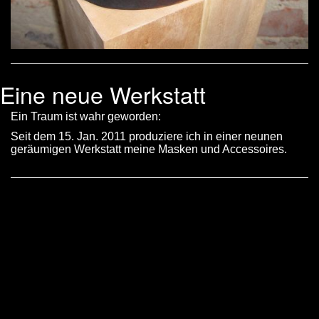
Eine neue Werkstatt
Ein Traum ist wahr geworden:
Seit dem 15. Jan. 2011 produziere ich in einer neunen
geräumigen Werkstatt meine Masken und Accessoires.