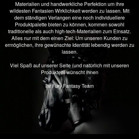
Materialien und handwerkliche Perfektion um ihre
wildesten Fantasien Wirklichkeit werden zu lassen. Mit
dem ständigen Verlangen eine noch individuellere
Produktpalette bieten zu können, kommen sowohl
traditionelle als auch high-tech-Materialien zum Einsatz.
Alles nur mit dem einen Ziel: Um unseren Kunden zu
ermöglichen, ihre gewünschte Identität lebendig werden zu
lassen.
Viel Spaß auf unserer Seite (und natürlich mit unseren
Produkten) wünscht ihnen
Ihr Fury Fantasy Team