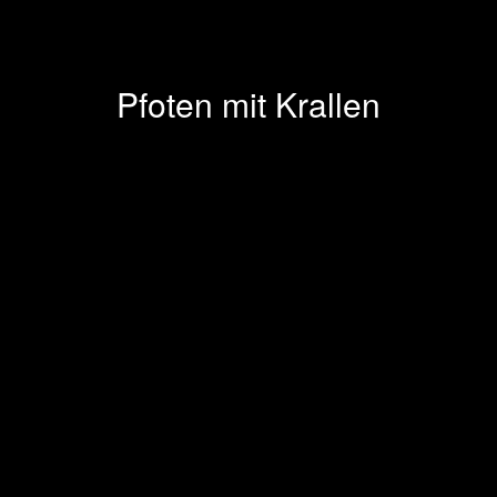
Pfoten mit Krallen
Previous
Next