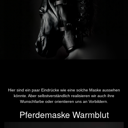
Hier sind ein paar Eindrücke wie eine solche Maske aussehen
könnte. Aber selbstverständlich realisieren wir auch ihre
Wunschfarbe oder orientieren uns an Vorbildern.
Pferdemaske Warmblut
Previous
Next