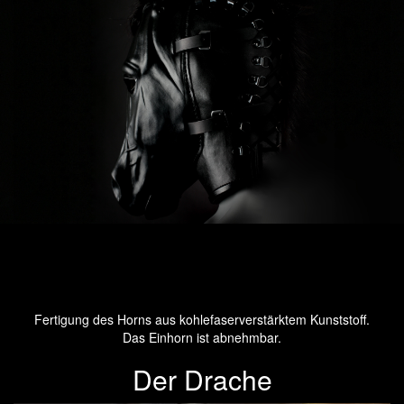
Fertigung des Horns aus kohlefaserverstärktem Kunststoff.
Das Einhorn ist abnehmbar.
Der Drache