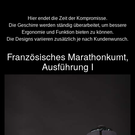
Hier endet die Zeit der Kompromisse.
Die Geschirre werden ständig überarbeitet, um bessere
Ergonomie und Funktion bieten zu können.
Die Designs variieren zusätzlich je nach Kundenwunsch.
Französisches Marathonkumt,
Ausführung I
Previous
Next