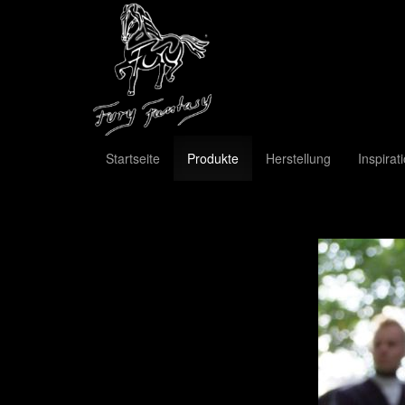
Startseite
Produkte
Herstellung
Inspirat
Previous