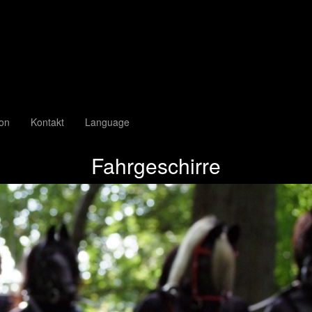
ion
Kontakt
Language
Fahrgeschirre