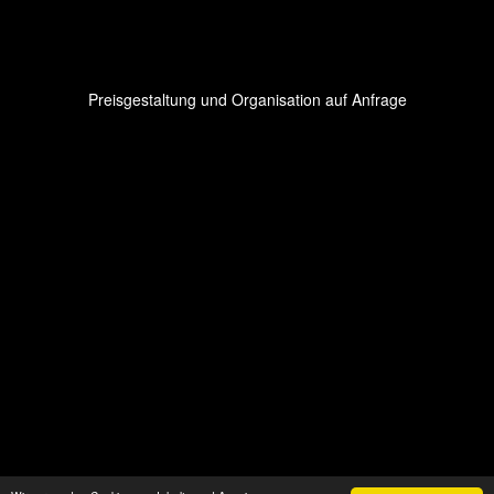
Preisgestaltung und Organisation auf Anfrage