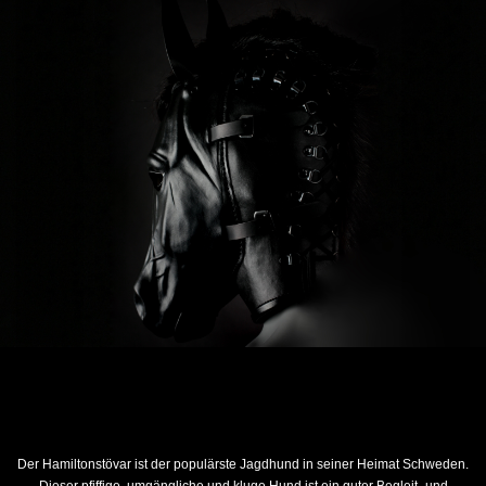
Der Hamiltonstövar ist der populärste Jagdhund in seiner Heimat Schweden.