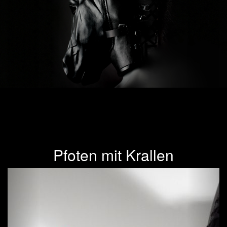
Pfoten mit Krallen
Previous
Next