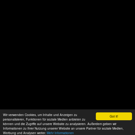
Wir verwenden Cookies, um Inhalte und Anzeigen zu
Got it!
personalisieren, Funktionen für soziale Medien anbieten zu
können und die Zugriffe auf unsere Website zu analysieren. Außerdem geben wir
Informationen zu Ihrer Nutzung unserer Website an unsere Partner für soziale Medien,
Werbung und Analysen weiter.
Mehr Informationen