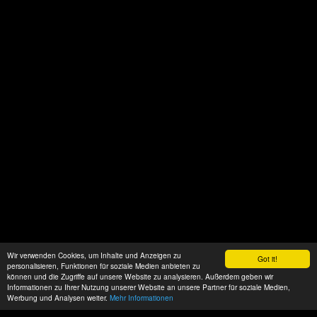
Wir verwenden Cookies, um Inhalte und Anzeigen zu
Got it!
personalisieren, Funktionen für soziale Medien anbieten zu
können und die Zugriffe auf unsere Website zu analysieren. Außerdem geben wir
Informationen zu Ihrer Nutzung unserer Website an unsere Partner für soziale Medien,
Werbung und Analysen weiter.
Mehr Informationen