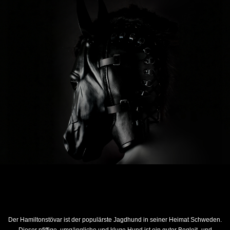
Der Hamiltonstövar ist der populärste Jagdhund in seiner Heimat Schweden.