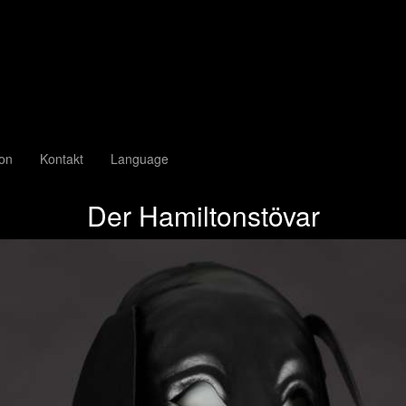
ion
Kontakt
Language
Der Hamiltonstövar