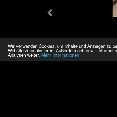
Wir verwenden Cookies, um Inhalte und Anzeigen zu pers
Website zu analysieren. Außerdem geben wir Informatio
Analysen weiter.
Mehr Informationen