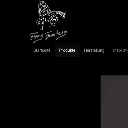
Startseite
Produkte
Herstellung
Inspirat
Previous