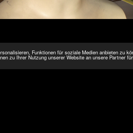
onalisieren, Funktionen für soziale Medien anbieten zu kön
nen zu Ihrer Nutzung unserer Website an unsere Partner fü