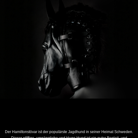
Der Hamiltonstövar ist der populärste Jagdhund in seiner Heimat Schweden.