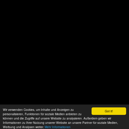
Wir verwenden Cookies, um Inhalte und Anzeigen zu
Got it!
personalisieren, Funktionen für soziale Medien anbieten zu
können und die Zugriffe auf unsere Website zu analysieren. Außerdem geben wir
Informationen zu Ihrer Nutzung unserer Website an unsere Partner für soziale Medien,
Werbung und Analysen weiter.
Mehr Informationen