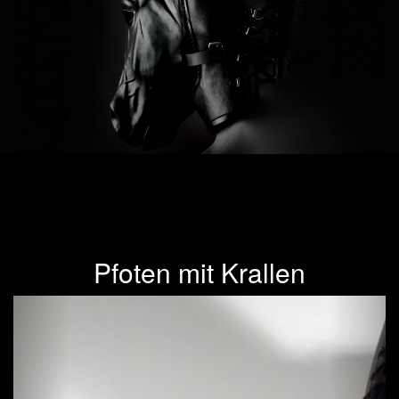
Pfoten mit Krallen
Previous
Next