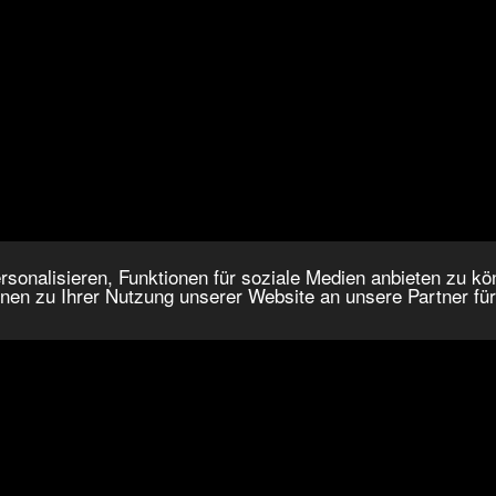
onalisieren, Funktionen für soziale Medien anbieten zu kön
nen zu Ihrer Nutzung unserer Website an unsere Partner fü