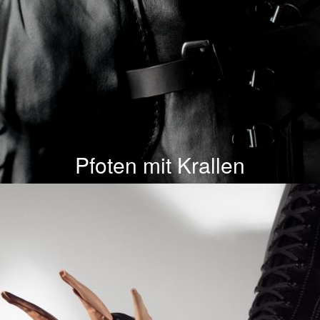
Pfoten mit Krallen