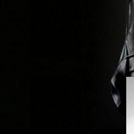
Previous