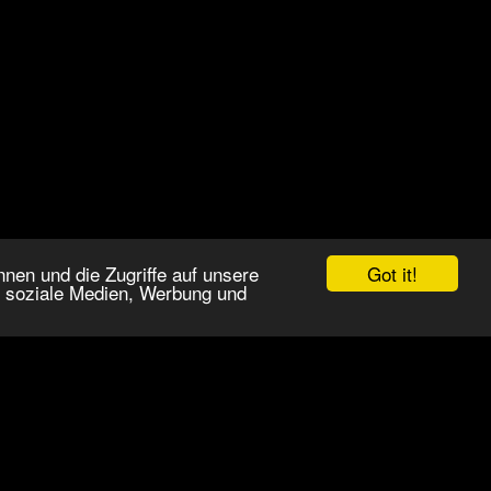
Got it!
nen und die Zugriffe auf unsere
r soziale Medien, Werbung und