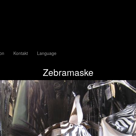
ion
Kontakt
Language
Zebramaske