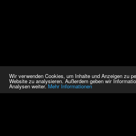
Wir verwenden Cookies, um Inhalte und Anzeigen zu pers
Website zu analysieren. Außerdem geben wir Informatio
Analysen weiter.
Mehr Informationen