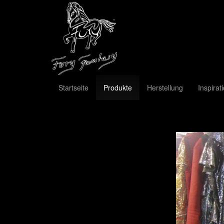
Startseite
Produkte
Herstellung
Inspirat
Previous