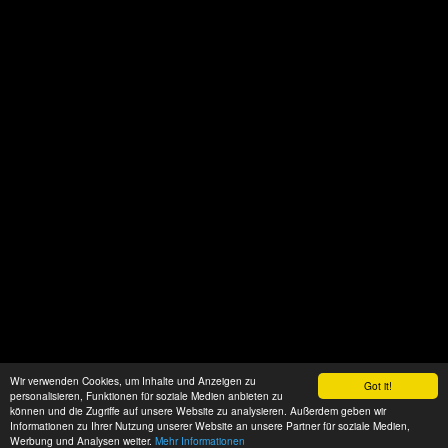
Wir verwenden Cookies, um Inhalte und Anzeigen zu
Got it!
personalisieren, Funktionen für soziale Medien anbieten zu
können und die Zugriffe auf unsere Website zu analysieren. Außerdem geben wir
Informationen zu Ihrer Nutzung unserer Website an unsere Partner für soziale Medien,
Werbung und Analysen weiter.
Mehr Informationen