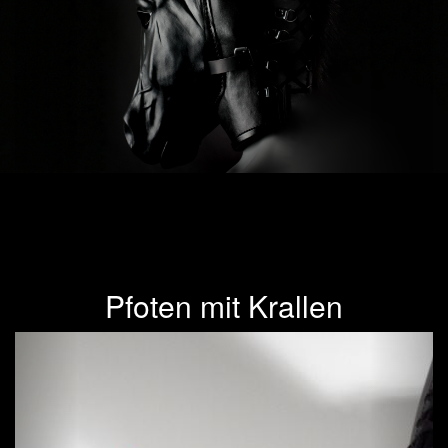
Pfoten mit Krallen
Previous
Next