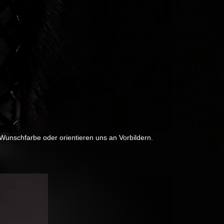
 Wunschfarbe oder orientieren uns an Vorbildern.
Next