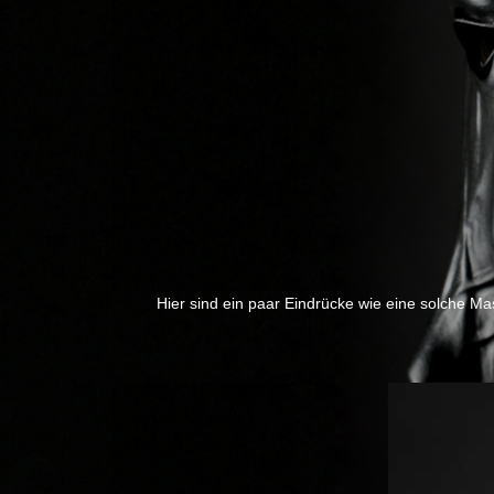
Hier sind ein paar Eindrücke wie eine solche Ma
Previous