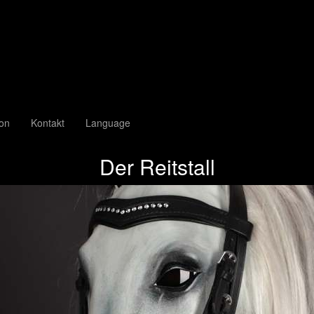
ion
Kontakt
Language
Der Reitstall