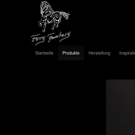
Startseite
Produkte
Herstellung
Inspirat
Previous