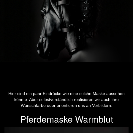
Hier sind ein paar Eindrücke wie eine solche Maske aussehen
könnte. Aber selbstverständlich realisieren wir auch ihre
Wunschfarbe oder orientieren uns an Vorbildern.
Pferdemaske Warmblut
Previous
Next