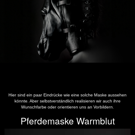
Hier sind ein paar Eindrücke wie eine solche Maske aussehen
könnte. Aber selbstverständlich realisieren wir auch ihre
Wunschfarbe oder orientieren uns an Vorbildern.
Pferdemaske Warmblut
Previous
Next