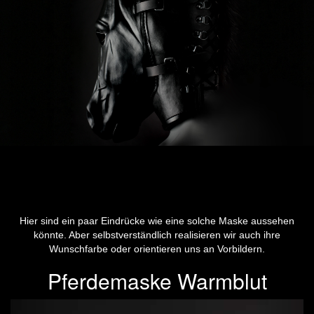
Hier sind ein paar Eindrücke wie eine solche Maske aussehen
könnte. Aber selbstverständlich realisieren wir auch ihre
Wunschfarbe oder orientieren uns an Vorbildern.
Pferdemaske Warmblut
Previous
Next