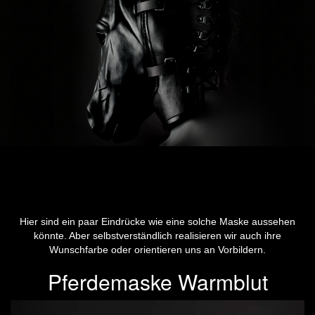
Hier sind ein paar Eindrücke wie eine solche Maske aussehen
könnte. Aber selbstverständlich realisieren wir auch ihre
Wunschfarbe oder orientieren uns an Vorbildern.
Pferdemaske Warmblut
Previous
Next