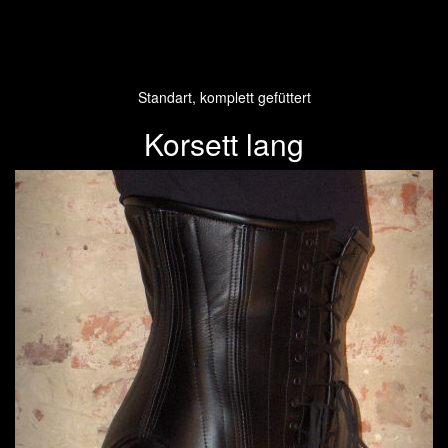
Standart, komplett gefüttert
Korsett lang
Previous
Next