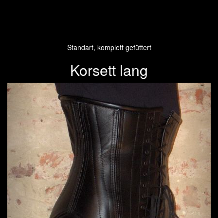
Standart, komplett gefüttert
Korsett lang
Previous
Next