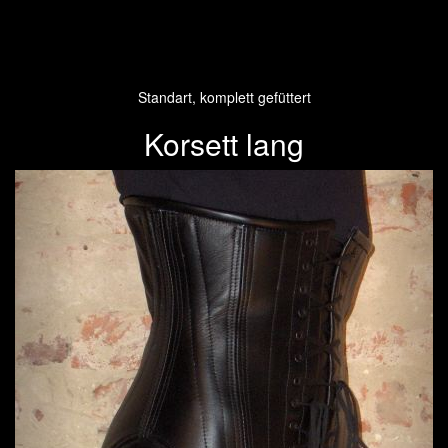
Standart, komplett gefüttert
Korsett lang
Previous
Next