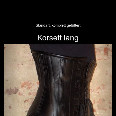
Standart, komplett gefüttert
Korsett lang
Previous
Next