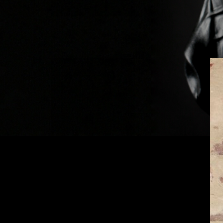
Previous