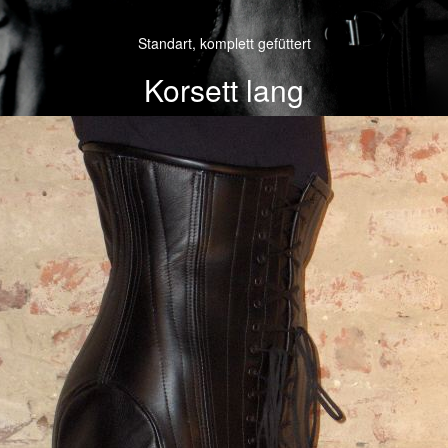
Standart, komplett gefüttert
Korsett lang