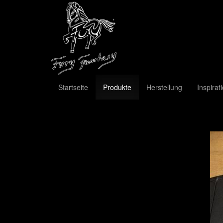
Startseite
Produkte
Herstellung
Inspirat
Previous