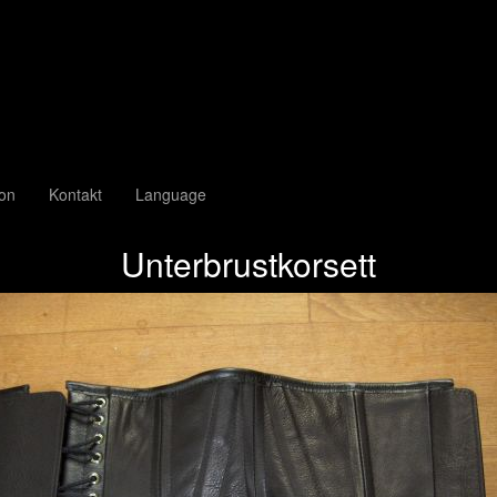
ion
Kontakt
Language
Unterbrustkorsett