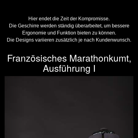
Hier endet die Zeit der Kompromisse.
Die Geschirre werden ständig überarbeitet, um bessere
Ergonomie und Funktion bieten zu können.
Die Designs variieren zusätzlich je nach Kundenwunsch.
Französisches Marathonkumt,
Ausführung I
Previous
Next