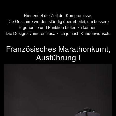
Hier endet die Zeit der Kompromisse.
Die Geschirre werden ständig überarbeitet, um bessere
Ergonomie und Funktion bieten zu können.
Die Designs variieren zusätzlich je nach Kundenwunsch.
Französisches Marathonkumt,
Ausführung I
Previous
Next