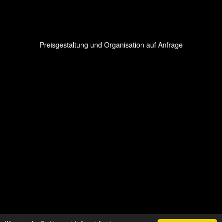
Preisgestaltung und Organisation auf Anfrage