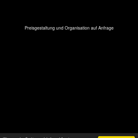
Preisgestaltung und Organisation auf Anfrage