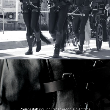
Preisgestaltung und Organisation auf Anfrage