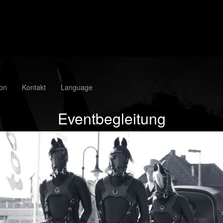
ion
Kontakt
Language
Eventbegleitung