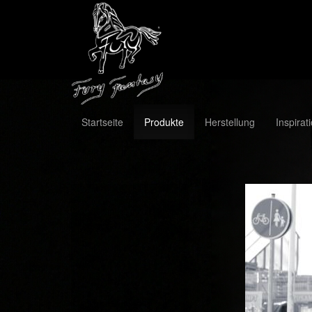
Startseite
Produkte
Herstellung
Inspirat
Previous