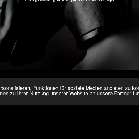
onalisieren, Funktionen für soziale Medien anbieten zu kön
nen zu Ihrer Nutzung unserer Website an unsere Partner fü