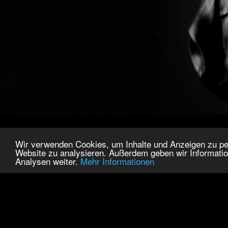
Wir verwenden Cookies, um Inhalte und Anzeigen zu pers
Website zu analysieren. Außerdem geben wir Informatio
Analysen weiter.
Mehr Informationen