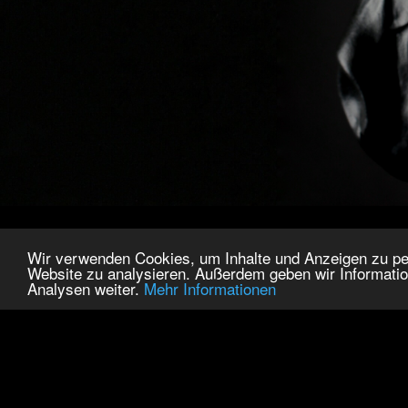
Wir verwenden Cookies, um Inhalte und Anzeigen zu pers
Website zu analysieren. Außerdem geben wir Informatio
Analysen weiter.
Mehr Informationen