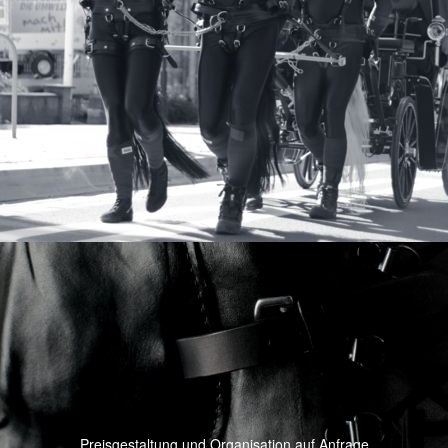
Preisgestaltung und Organisation auf Anfrage