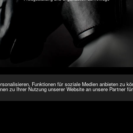
onalisieren, Funktionen für soziale Medien anbieten zu kön
nen zu Ihrer Nutzung unserer Website an unsere Partner fü