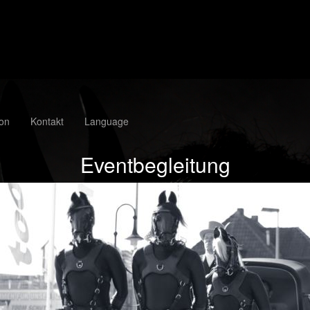
ion
Kontakt
Language
Eventbegleitung