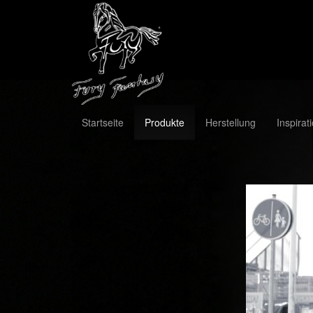
Startseite
Produkte
Herstellung
Inspirat
Previous