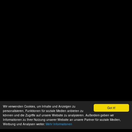
Wir verwenden Cookies, um Inhalte und Anzeigen zu
Got it!
personalisieren, Funktionen für soziale Medien anbieten zu
können und die Zugriffe auf unsere Website zu analysieren. Außerdem geben wir
Informationen zu Ihrer Nutzung unserer Website an unsere Partner für soziale Medien,
Werbung und Analysen weiter.
Mehr Informationen