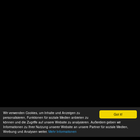
Wir verwenden Cookies, um Inhalte und Anzeigen zu
Got it!
personalisieren, Funktionen für soziale Medien anbieten zu
können und die Zugriffe auf unsere Website zu analysieren. Außerdem geben wir
Informationen zu Ihrer Nutzung unserer Website an unsere Partner für soziale Medien,
Werbung und Analysen weiter.
Mehr Informationen