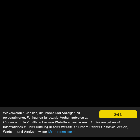
Wir verwenden Cookies, um Inhalte und Anzeigen zu
Got it!
personalisieren, Funktionen für soziale Medien anbieten zu
können und die Zugriffe auf unsere Website zu analysieren. Außerdem geben wir
Informationen zu Ihrer Nutzung unserer Website an unsere Partner für soziale Medien,
Werbung und Analysen weiter.
Mehr Informationen