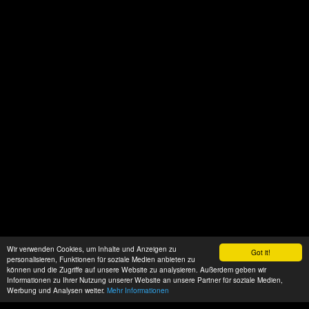
Wir verwenden Cookies, um Inhalte und Anzeigen zu
Got it!
personalisieren, Funktionen für soziale Medien anbieten zu
können und die Zugriffe auf unsere Website zu analysieren. Außerdem geben wir
Informationen zu Ihrer Nutzung unserer Website an unsere Partner für soziale Medien,
Werbung und Analysen weiter.
Mehr Informationen