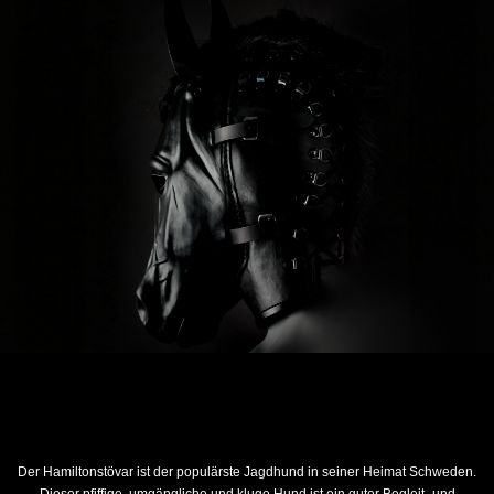
Der Hamiltonstövar ist der populärste Jagdhund in seiner Heimat Schweden.