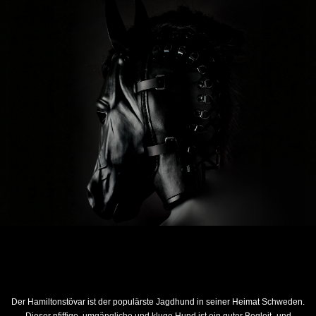
Der Hamiltonstövar ist der populärste Jagdhund in seiner Heimat Schweden.