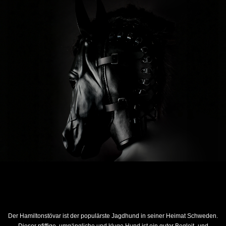
Der Hamiltonstövar ist der populärste Jagdhund in seiner Heimat Schweden.