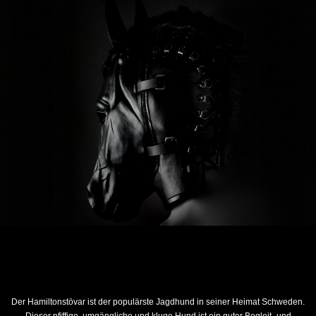
Der Hamiltonstövar ist der populärste Jagdhund in seiner Heimat Schweden.