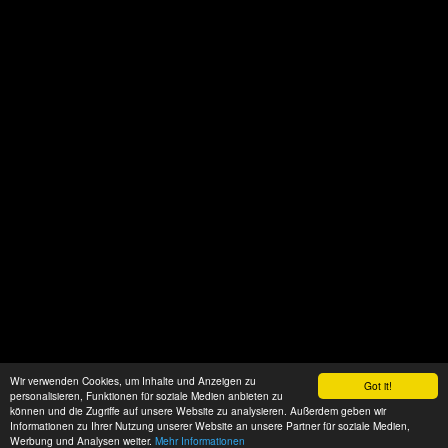
Wir verwenden Cookies, um Inhalte und Anzeigen zu
Got it!
personalisieren, Funktionen für soziale Medien anbieten zu
können und die Zugriffe auf unsere Website zu analysieren. Außerdem geben wir
Informationen zu Ihrer Nutzung unserer Website an unsere Partner für soziale Medien,
Werbung und Analysen weiter.
Mehr Informationen