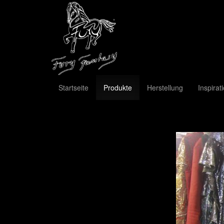
Startseite
Produkte
Herstellung
Inspirat
Previous