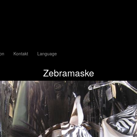
ion
Kontakt
Language
Zebramaske