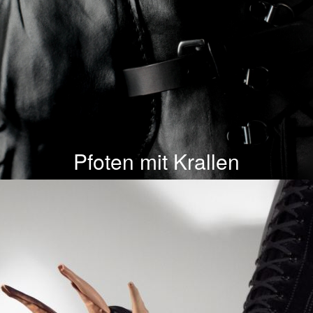
Pfoten mit Krallen