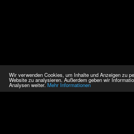
Wir verwenden Cookies, um Inhalte und Anzeigen zu pers
Website zu analysieren. Außerdem geben wir Informatio
Analysen weiter.
Mehr Informationen