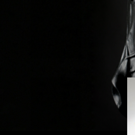
Previous