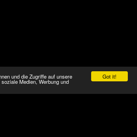
Got it!
nen und die Zugriffe auf unsere
r soziale Medien, Werbung und