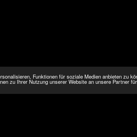
onalisieren, Funktionen für soziale Medien anbieten zu kön
nen zu Ihrer Nutzung unserer Website an unsere Partner fü