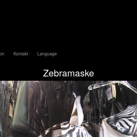
ion
Kontakt
Language
Zebramaske