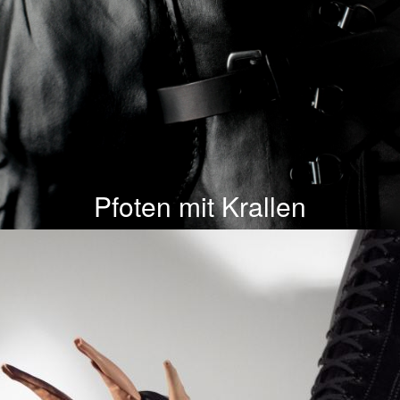
Pfoten mit Krallen