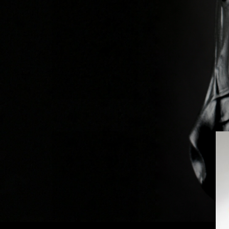
Previous