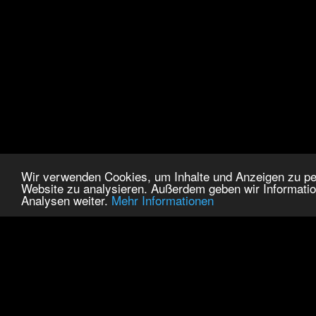
Wir verwenden Cookies, um Inhalte und Anzeigen zu pers
Website zu analysieren. Außerdem geben wir Informatio
Analysen weiter.
Mehr Informationen