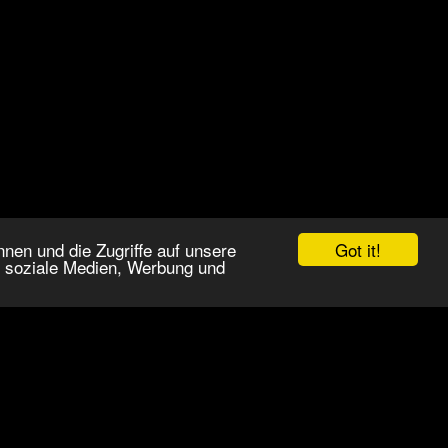
Got it!
nen und die Zugriffe auf unsere
r soziale Medien, Werbung und