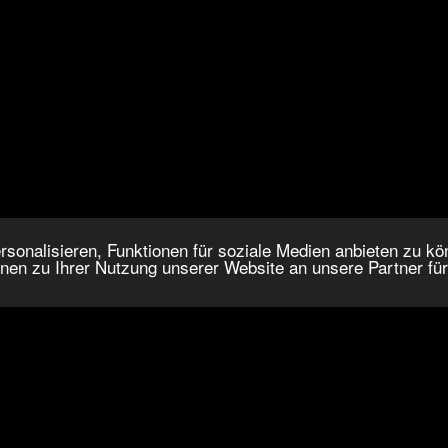
onalisieren, Funktionen für soziale Medien anbieten zu kön
nen zu Ihrer Nutzung unserer Website an unsere Partner fü