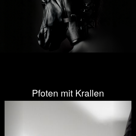
Pfoten mit Krallen
Previous
Next