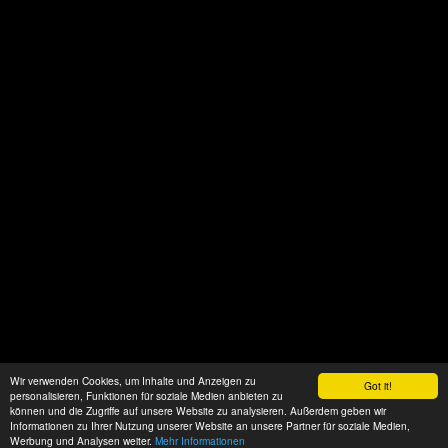
Wir verwenden Cookies, um Inhalte und Anzeigen zu
Got it!
personalisieren, Funktionen für soziale Medien anbieten zu
können und die Zugriffe auf unsere Website zu analysieren. Außerdem geben wir
Informationen zu Ihrer Nutzung unserer Website an unsere Partner für soziale Medien,
Werbung und Analysen weiter.
Mehr Informationen