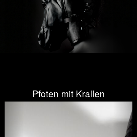
Pfoten mit Krallen
Previous
Next