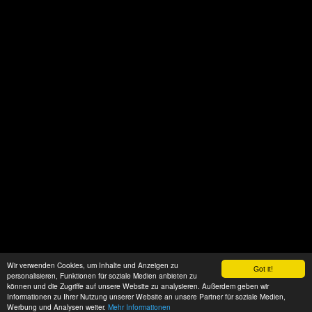
Wir verwenden Cookies, um Inhalte und Anzeigen zu
Got it!
personalisieren, Funktionen für soziale Medien anbieten zu
können und die Zugriffe auf unsere Website zu analysieren. Außerdem geben wir
Informationen zu Ihrer Nutzung unserer Website an unsere Partner für soziale Medien,
Werbung und Analysen weiter.
Mehr Informationen