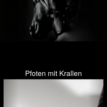
Pfoten mit Krallen
Previous
Next