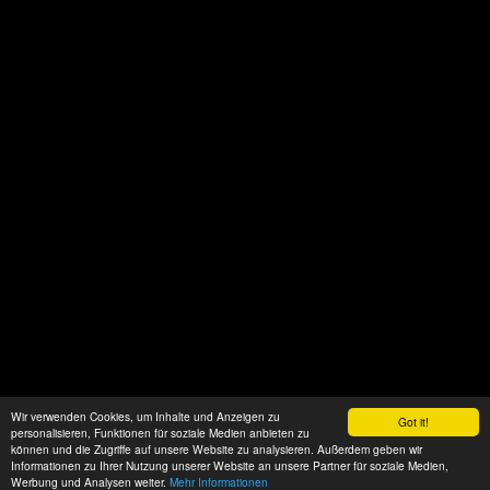
Wir verwenden Cookies, um Inhalte und Anzeigen zu
Got it!
personalisieren, Funktionen für soziale Medien anbieten zu
können und die Zugriffe auf unsere Website zu analysieren. Außerdem geben wir
Informationen zu Ihrer Nutzung unserer Website an unsere Partner für soziale Medien,
Werbung und Analysen weiter.
Mehr Informationen